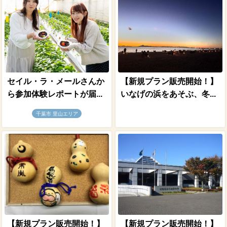
セイル・ラ・メールさんか
【新規プラン販売開始！】
ら参加体験レポートが届...
いなげの浜をあそぶ、冬...
千葉市 里山エリア
【新規プラン販売開始！】
【新規プラン販売開始！】