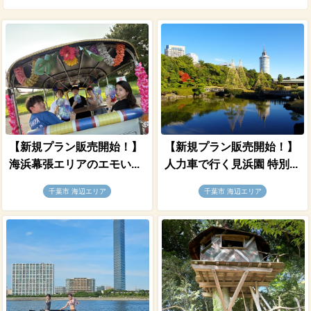
【新規プラン販売開始！】
【新規プラン販売開始！】
海浜幕張エリアのエモい...
人力車で行く見浜園 特別...
千葉市 海辺エリア
千葉市 海辺エリア