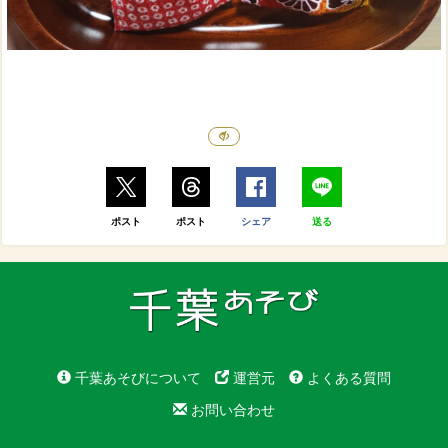
ポスト
ポスト
シェア
送る
千葉あそびについて
運営元
よくある質問
お問い合わせ