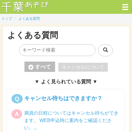
トップ
よくある質問
よくある質問
すべて
キャンセルについて
▼ よく見られている質問 ▼
キャンセル待ちはできますか？
Q
満員の日程についてはキャンセル待ちができ
A
ます。 WEB申込時に案内をご確認くださ
い。...