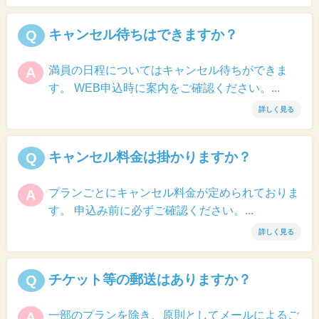
キャンセル待ちはできますか？
Q
満員の日程についてはキャンセル待ちができま
A
す。 WEB申込時に案内をご確認ください。...
詳しく見る
キャンセル料金は掛かりますか？
Q
プランごとにキャンセル料金が定められておりま
A
す。 申込み前に必ずご確認ください。...
詳しく見る
チケット等の郵送はありますか？
Q
一部のプランを除き、原則としてメールによるご
A