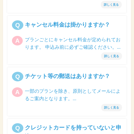
詳しく見る
キャンセル料金は掛かりますか？
Q
プランごとにキャンセル料金が定められてお
A
ります。 申込み前に必ずご確認ください。...
詳しく見る
チケット等の郵送はありますか？
Q
一部のプランを除き、原則としてメールによ
A
るご案内となります。...
詳しく見る
クレジットカードを持っていないと申
Q