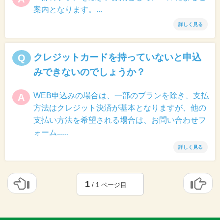
案内となります。...
詳しく見る
クレジットカードを持っていないと申込
Q
みできないのでしょうか？
WEB申込みの場合は、一部のプランを除き、支払
A
方法はクレジット決済が基本となりますが、他の
支払い方法を希望される場合は、お問い合わせフ
ォーム......
詳しく見る
1
/ 1 ページ目