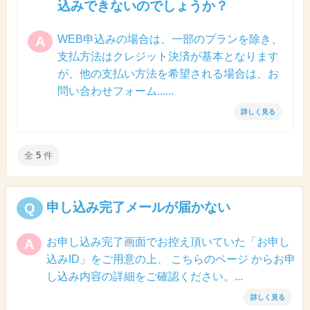
込みできないのでしょうか？
WEB申込みの場合は、一部のプランを除き、
A
支払方法はクレジット決済が基本となります
が、他の支払い方法を希望される場合は、お
問い合わせフォーム......
詳しく見る
全
5
件
申し込み完了メールが届かない
Q
お申し込み完了画面でお控え頂いていた「お申し
A
込みID」をご用意の上、 こちらのページ からお申
し込み内容の詳細をご確認ください。...
詳しく見る