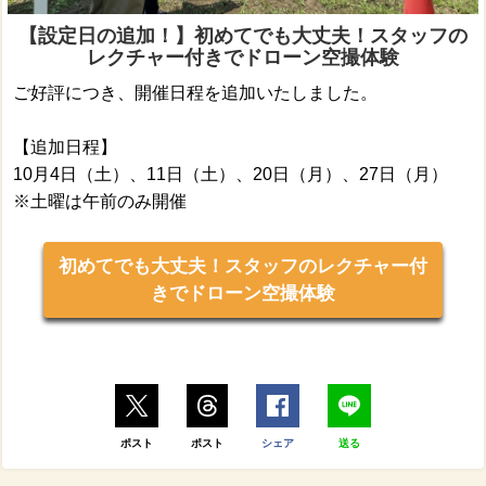
【設定日の追加！】初めてでも大丈夫！スタッフの
レクチャー付きでドローン空撮体験
ご好評につき、開催日程を追加いたしました。
【追加日程】
10月4日（土）、11日（土）、20日（月）、27日（月）
※土曜は午前のみ開催
初めてでも大丈夫！スタッフのレクチャー付
きでドローン空撮体験
ポスト
ポスト
シェア
送る