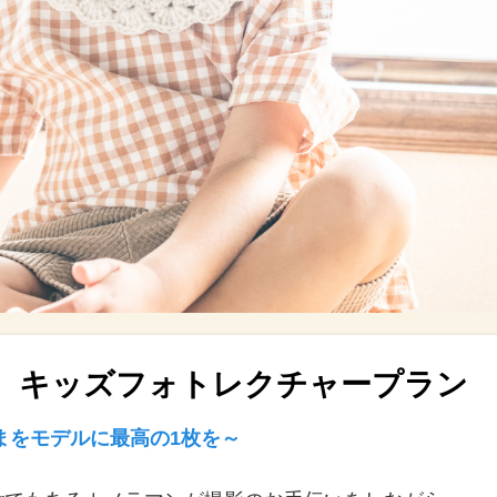
！ キッズフォトレクチャープラン
まをモデルに最高の1枚を～