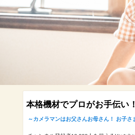
本格機材でプロがお手伝い
～カメラマンはお父さんお母さん！ お子さ