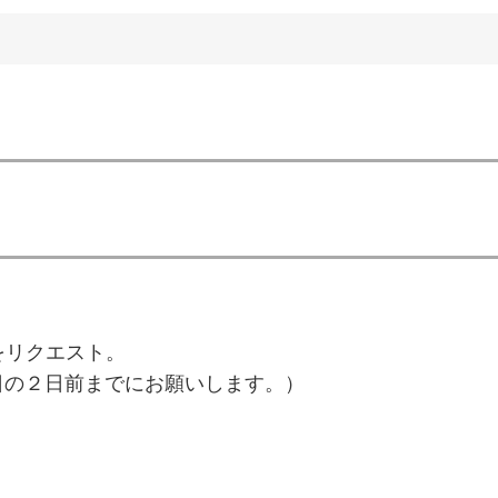
をリクエスト。
の２日前までにお願いします。）