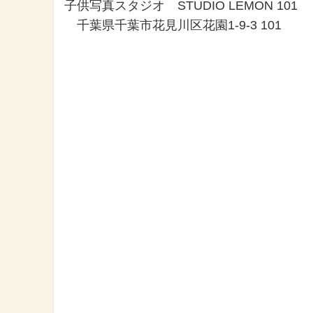
子供写真スタジオ STUDIO LEMON 101
千葉県千葉市花見川区花園1-9-3 101