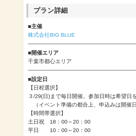
プラン詳細
■主催
株式会社BIG BLUE
■開催エリア
千葉市都心エリア
■設定日
【日程選択】
３/29(日)まで毎日開催。参加日時は希望日
（イベント準備の都合上、申込みは開催日
【時間帯選択】
土日祝 18：00～20：00
平日 10：00～20：00