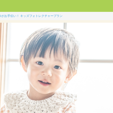
ロがお手伝い！ キッズフォトレクチャープラン