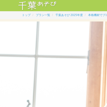
トップ
プラン一覧
千葉あそび 2025年度
本格機材でプ