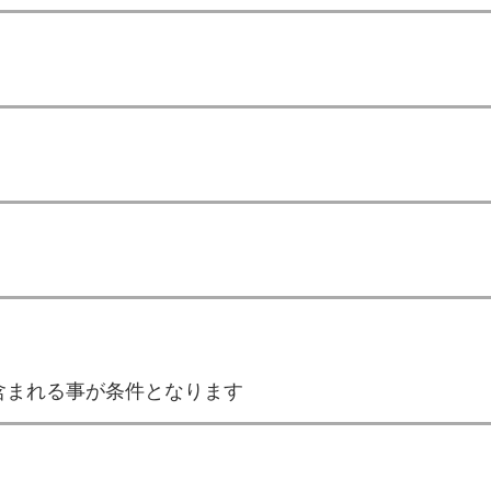
含まれる事が条件となります